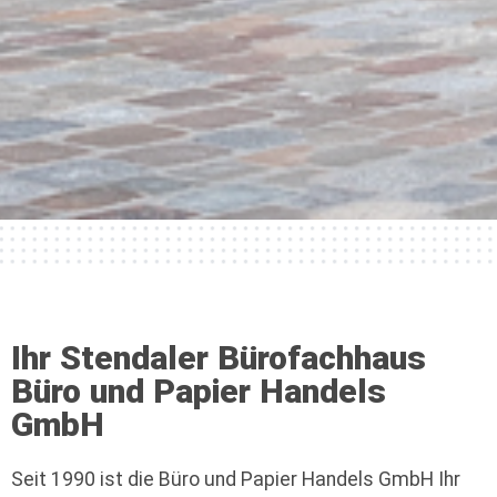
Ihr Stendaler Bürofachhaus
Büro und Papier Handels
GmbH
Seit 1990 ist die Büro und Papier Handels GmbH Ihr