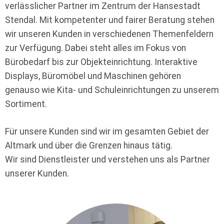
verlässlicher Partner im Zentrum der Hansestadt
Stendal. Mit kompetenter und fairer Beratung stehen
wir unseren Kunden in verschiedenen Themenfeldern
zur Verfügung. Dabei steht alles im Fokus von
Bürobedarf bis zur Objekteinrichtung. Interaktive
Displays, Büromöbel und Maschinen gehören
genauso wie Kita- und Schuleinrichtungen zu unserem
Sortiment.
Für unsere Kunden sind wir im gesamten Gebiet der
Altmark und über die Grenzen hinaus tätig.
Wir sind Dienstleister und verstehen uns als Partner
unserer Kunden.