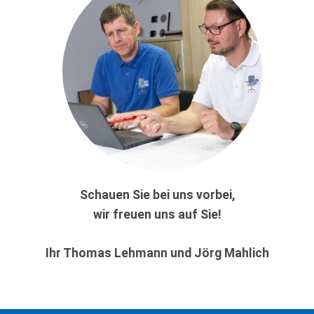
Schauen Sie bei uns vorbei,
wir freuen uns auf Sie!
Ihr Thomas Lehmann und Jörg Mahlich