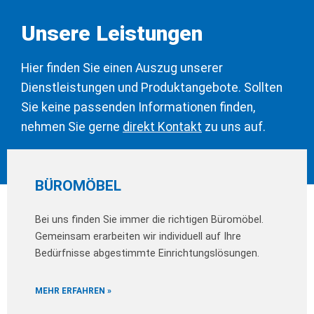
Unsere Leistungen
Hier finden Sie einen Auszug unserer
Dienstleistungen und Produktangebote. Sollten
Sie keine passenden Informationen finden,
nehmen Sie gerne
direkt Kontakt
zu uns auf.
BÜROMÖBEL
Bei uns finden Sie immer die richtigen Büromöbel.
Gemeinsam erarbeiten wir individuell auf Ihre
Bedürfnisse abgestimmte Einrichtungslösungen.
MEHR ERFAHREN »