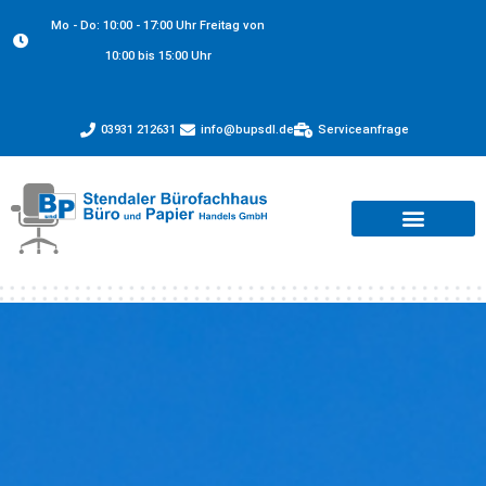
Mo - Do: 10:00 - 17:00 Uhr Freitag von
10:00 bis 15:00 Uhr
03931 212631
info@bupsdl.de
Serviceanfrage