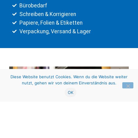
Bürobedarf
Schreiben & Korrigieren
Papiere, Folien & Etiketten
Verpackung, Versand & Lager
Diese Website benutzt Cookies. Wenn du die Website weiter
nutzt, gehen wir von deinem Einverständnis aus.
OK