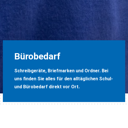
Bürobedarf
Schreibgeräte, Briefmarken und Ordner. Bei
uns finden Sie alles für den alltäglichen Schul-
und Bürobedarf direkt vor Ort.