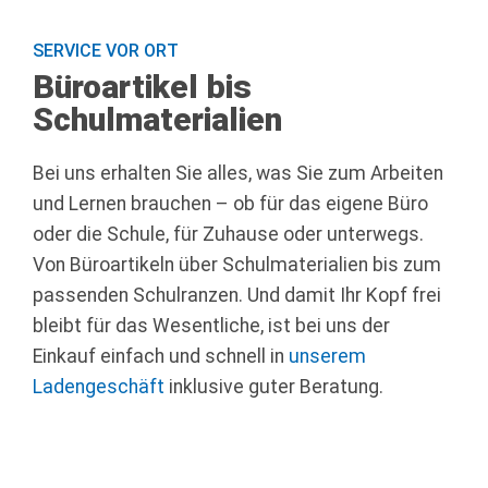
SERVICE VOR ORT
Büroartikel bis
Schulmaterialien
Bei uns erhalten Sie alles, was Sie zum Arbeiten
und Lernen brauchen – ob für das eigene Büro
oder die Schule, für Zuhause oder unterwegs.
Von Büroartikeln über Schulmaterialien bis zum
passenden Schulranzen. Und damit Ihr Kopf frei
bleibt für das Wesentliche, ist bei uns der
Einkauf einfach und schnell in
unserem
Ladengeschäft
inklusive guter Beratung.