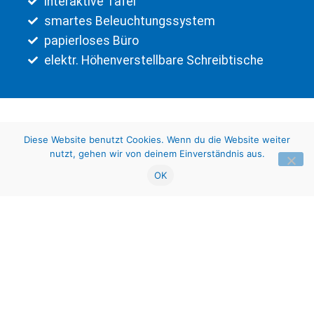
interaktive Tafel
smartes Beleuchtungssystem
papierloses Büro
elektr. Höhenverstellbare Schreibtische
Diese Website benutzt Cookies. Wenn du die Website weiter
nutzt, gehen wir von deinem Einverständnis aus.
OK