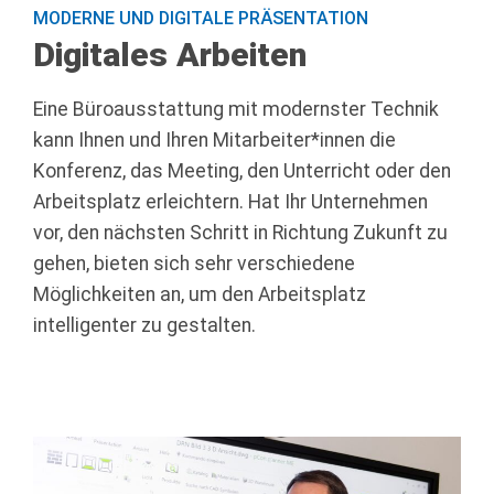
MODERNE UND DIGITALE PRÄSENTATION
Digitales Arbeiten
Eine Büroausstattung mit modernster Technik
kann Ihnen und Ihren Mitarbeiter*innen die
Konferenz, das Meeting, den Unterricht oder den
Arbeitsplatz erleichtern. Hat Ihr Unternehmen
vor, den nächsten Schritt in Richtung Zukunft zu
gehen, bieten sich sehr verschiedene
Möglichkeiten an, um den Arbeitsplatz
intelligenter zu gestalten.