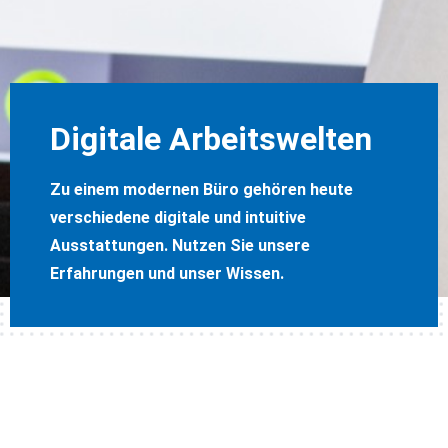
Digitale Arbeitswelten
Zu einem modernen Büro gehören heute
verschiedene digitale und intuitive
Ausstattungen. Nutzen Sie unsere
Erfahrungen und unser Wissen.