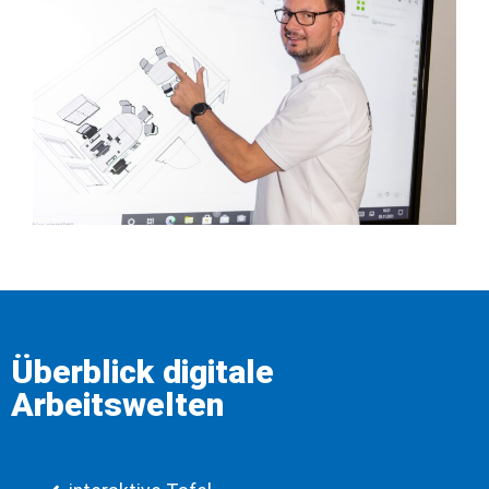
Überblick digitale
Arbeitswelten