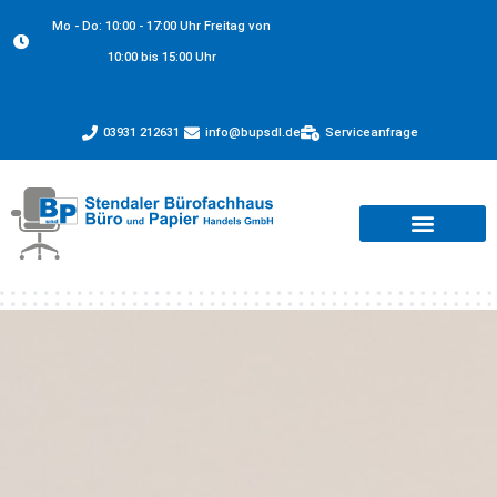
Mo - Do: 10:00 - 17:00 Uhr Freitag von
10:00 bis 15:00 Uhr
03931 212631
info@bupsdl.de
Serviceanfrage