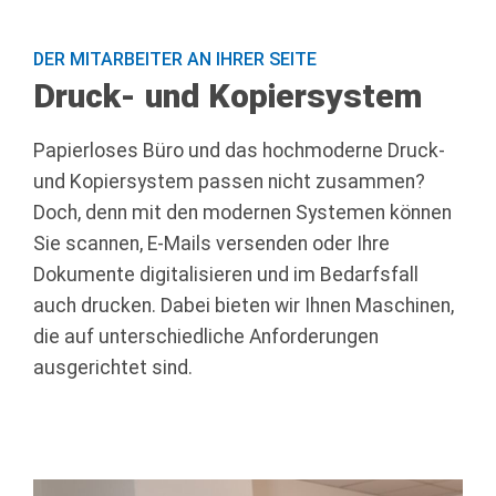
DER MITARBEITER AN IHRER SEITE
Druck- und Kopiersystem
Papierloses Büro und das hochmoderne Druck-
und Kopiersystem passen nicht zusammen?
Doch, denn mit den modernen Systemen können
Sie scannen, E-Mails versenden oder Ihre
Dokumente digitalisieren und im Bedarfsfall
auch drucken. Dabei bieten wir Ihnen Maschinen,
die auf unterschiedliche Anforderungen
ausgerichtet sind.