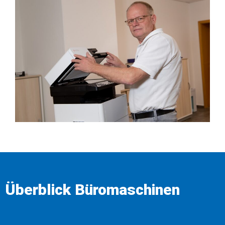
Überblick Büromaschinen