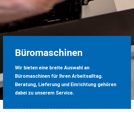
Büromaschinen
Wir bieten eine breite Auswahl an
Büromaschinen für Ihren Arbeitsalltag.
Beratung, Lieferung und Einrichtung gehören
dabei zu unserem Service.