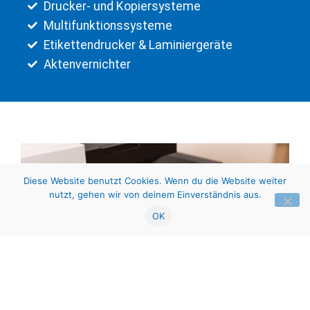
Drucker- und Kopiersysteme
Multifunktionssysteme
Etikettendrucker & Laminiergeräte
Aktenvernichter
Diese Website benutzt Cookies. Wenn du die Website weiter
nutzt, gehen wir von deinem Einverständnis aus.
OK