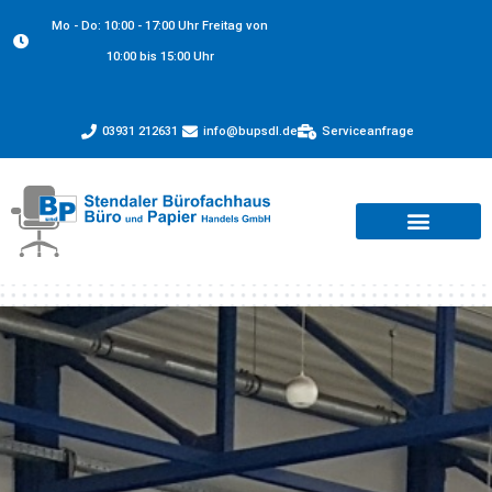
Mo - Do: 10:00 - 17:00 Uhr Freitag von
10:00 bis 15:00 Uhr
03931 212631
info@bupsdl.de
Serviceanfrage