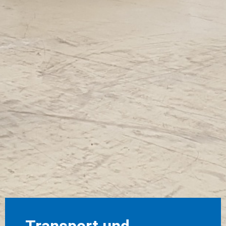
Transport und