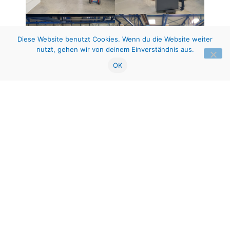
Diese Website benutzt Cookies. Wenn du die Website weiter
nutzt, gehen wir von deinem Einverständnis aus.
OK